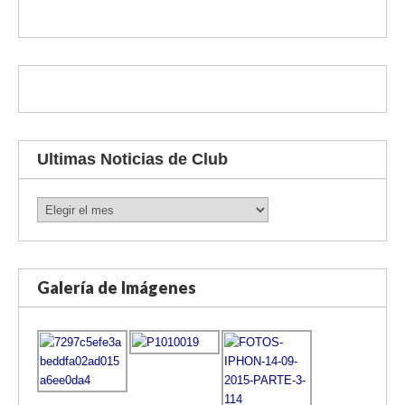
Ultimas Noticias de Club
Ultimas
Noticias
de
Club
Galería de Imágenes