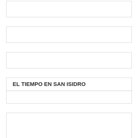
EL TIEMPO EN SAN ISIDRO