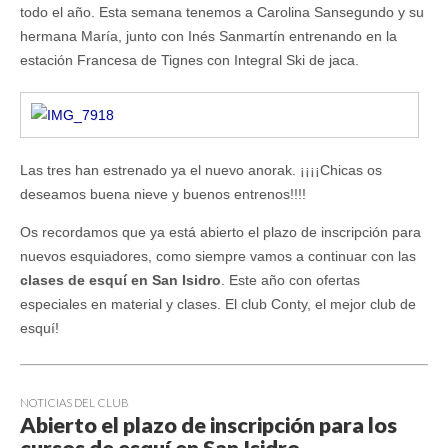
todo el año. Esta semana tenemos a Carolina Sansegundo y su
hermana María, junto con Inés Sanmartín entrenando en la
estación Francesa de Tignes con Integral Ski de jaca.
Las tres han estrenado ya el nuevo anorak. ¡¡¡¡Chicas os
deseamos buena nieve y buenos entrenos!!!!
Os recordamos que ya está abierto el plazo de inscripción para
nuevos esquiadores, como siempre vamos a continuar con las
clases de esquí en San Isidro
. Este año con ofertas
especiales en material y clases. El club Conty, el mejor club de
esquí!
NOTICIAS DEL CLUB
Abierto el plazo de inscripción para los