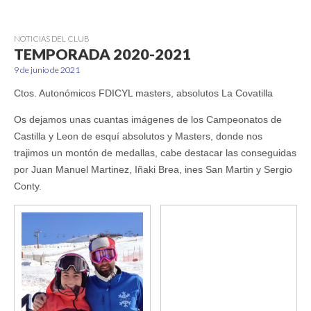
NOTICIAS DEL CLUB
TEMPORADA 2020-2021
9 de junio de 2021
Ctos. Autonómicos FDICYL masters, absolutos La Covatilla
Os dejamos unas cuantas imágenes de los Campeonatos de
Castilla y Leon de esquí absolutos y Masters, donde nos
trajimos un montón de medallas, cabe destacar las conseguidas
por Juan Manuel Martinez, Iñaki Brea, ines San Martin y Sergio
Conty.