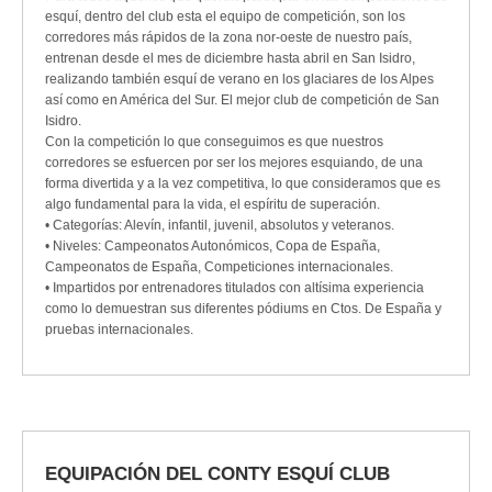
esquí, dentro del club esta el equipo de competición, son los
corredores más rápidos de la zona nor-oeste de nuestro país,
entrenan desde el mes de diciembre hasta abril en San Isidro,
realizando también esquí de verano en los glaciares de los Alpes
así como en América del Sur. El mejor club de competición de San
Isidro.
Con la competición lo que conseguimos es que nuestros
corredores se esfuercen por ser los mejores esquiando, de una
forma divertida y a la vez competitiva, lo que consideramos que es
algo fundamental para la vida, el espíritu de superación.
• Categorías: Alevín, infantil, juvenil, absolutos y veteranos.
• Niveles: Campeonatos Autonómicos, Copa de España,
Campeonatos de España, Competiciones internacionales.
• Impartidos por entrenadores titulados con altísima experiencia
como lo demuestran sus diferentes pódiums en Ctos. De España y
pruebas internacionales.
EQUIPACIÓN DEL CONTY ESQUÍ CLUB