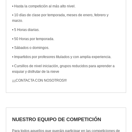
• Hasta la competición al más alto nivel.
• 10 días de clase por temporada, meses de enero, febrero y
marzo.
• 5 Horas diarias.
• 50 Horas por temporada.
• Sábados o domingos.
• Impartidos por profesores titulados y con amplia experiencia.
• Cursillos de nivel iniciación, grupos reducidos para aprender a
esquiar y disfrutar de la nieve
¡¡¡CONTACTA CON NOSOTROS!!!
NUESTRO EQUIPO DE COMPETICIÓN
Para todos aquellos que queráis participar en las competiciones de