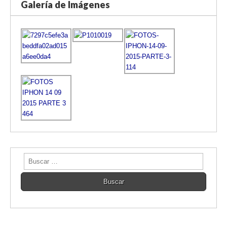
Galería de Imágenes
Buscar: