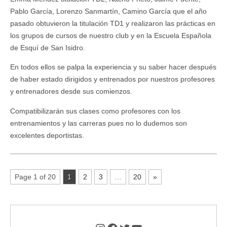
Pablo García, Lorenzo Sanmartín, Camino García que el año
pasado obtuvieron la titulación TD1 y realizaron las prácticas en
los grupos de cursos de nuestro club y en la Escuela Española
de Esquí de San Isidro.
En todos ellos se palpa la experiencia y su saber hacer después
de haber estado dirigidos y entrenados por nuestros profesores
y entrenadores desde sus comienzos.
Compatibilizarán sus clases como profesores con los
entrenamientos y las carreras pues no lo dudemos son
excelentes deportistas.
Page 1 of 20
1
2
3
…
20
»