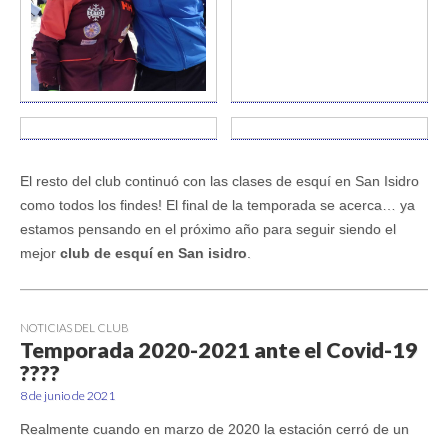
El resto del club continuó con las clases de esquí en San Isidro
como todos los findes! El final de la temporada se acerca… ya
estamos pensando en el próximo año para seguir siendo el
mejor
club de esquí en San isidro
.
NOTICIAS DEL CLUB
Temporada 2020-2021 ante el Covid-19
????
8 de junio de 2021
Realmente cuando en marzo de 2020 la estación cerró de un