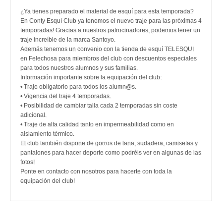
¿Ya tienes preparado el material de esquí para esta temporada?
En Conty Esquí Club ya tenemos el nuevo traje para las próximas 4
temporadas! Gracias a nuestros patrocinadores, podemos tener un
traje increíble de la marca Santoyo.
Además tenemos un convenio con la tienda de esquí TELESQUI
en Felechosa para miembros del club con descuentos especiales
para todos nuestros alumnos y sus familias.
Información importante sobre la equipación del club:
• Traje obligatorio para todos los alumn@s.
• Vigencia del traje 4 temporadas.
• Posibilidad de cambiar talla cada 2 temporadas sin coste
adicional.
• Traje de alta calidad tanto en impermeabilidad como en
aislamiento térmico.
El club también dispone de gorros de lana, sudadera, camisetas y
pantalones para hacer deporte como podréis ver en algunas de las
fotos!
Ponte en contacto con nosotros para hacerte con toda la
equipación del club!