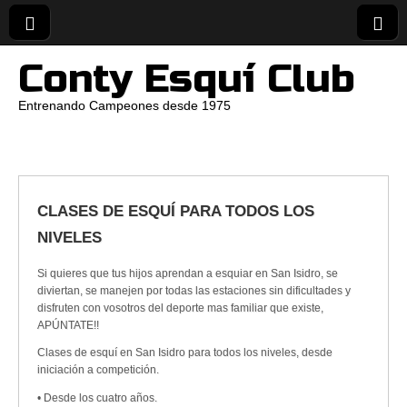
Conty Esquí Club
Entrenando Campeones desde 1975
CLASES DE ESQUÍ PARA TODOS LOS
NIVELES
Si quieres que tus hijos aprendan a esquiar en San Isidro, se
diviertan, se manejen por todas las estaciones sin dificultades y
disfruten con vosotros del deporte mas familiar que existe,
APÚNTATE!!
Clases de esquí en San Isidro para todos los niveles, desde
iniciación a competición.
• Desde los cuatro años.