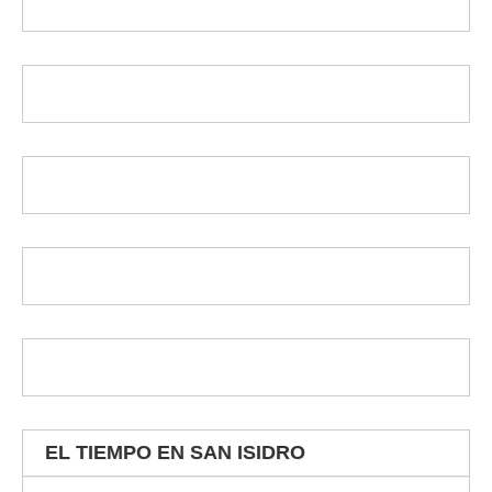
EL TIEMPO EN SAN ISIDRO